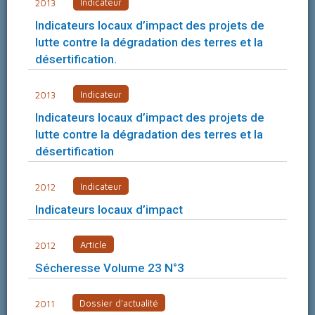
Indicateur
2013
Indicateurs locaux d’impact des projets de
lutte contre la dégradation des terres et la
désertification.
Indicateur
2013
Indicateurs locaux d’impact des projets de
lutte contre la dégradation des terres et la
désertification
Indicateur
2012
Indicateurs locaux d’impact
Article
2012
Sécheresse Volume 23 N°3
Dossier d'actualité
2011