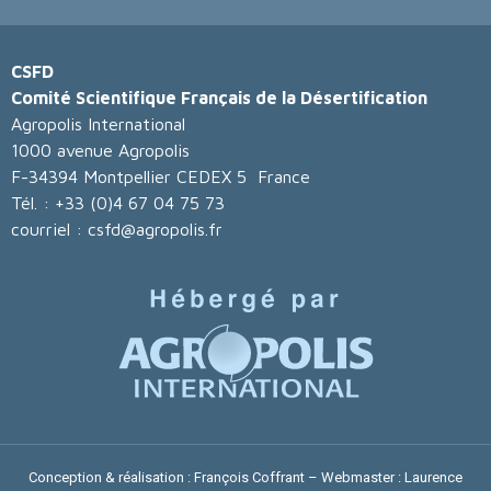
CSFD
Comité Scientifique Français de la Désertification
Agropolis International
1000 avenue Agropolis
F-34394 Montpellier CEDEX 5 France
Tél. : +33 (0)4 67 04 75 73
courriel : csfd@agropolis.fr
Conception & réalisation : François Coffrant – Webmaster :
Laurence