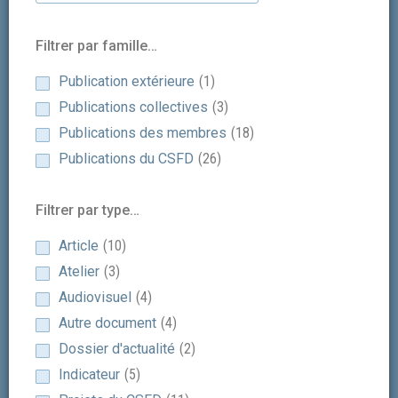
Filtrer par famille…
Publication extérieure
(
1
)
Publications collectives
(
3
)
Publications des membres
(
18
)
Publications du CSFD
(
26
)
Filtrer par type…
Article
(
10
)
Atelier
(
3
)
Audiovisuel
(
4
)
Autre document
(
4
)
Dossier d'actualité
(
2
)
Indicateur
(
5
)