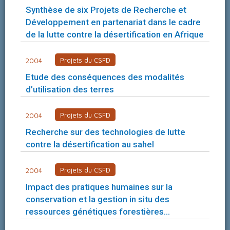
Synthèse de six Projets de Recherche et
Développement en partenariat dans le cadre
de la lutte contre la désertification en Afrique
Projets du CSFD
2004
Etude des conséquences des modalités
d’utilisation des terres
Projets du CSFD
2004
Recherche sur des technologies de lutte
contre la désertification au sahel
Projets du CSFD
2004
Impact des pratiques humaines sur la
conservation et la gestion in situ des
ressources génétiques forestières…