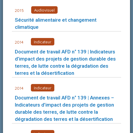
Audiovisuel
2015
Sécurité alimentaire et changement
climatique
Indicateur
2014
Document de travail AFD n° 139 | Indicateurs
d’impact des projets de gestion durable des
terres, de lutte contre la dégradation des
terres et la désertification
Indicateur
2014
Document de travail AFD n° 139 | Annexes –
Indicateurs d’impact des projets de gestion
durable des terres, de lutte contre la
dégradation des terres et la désertification