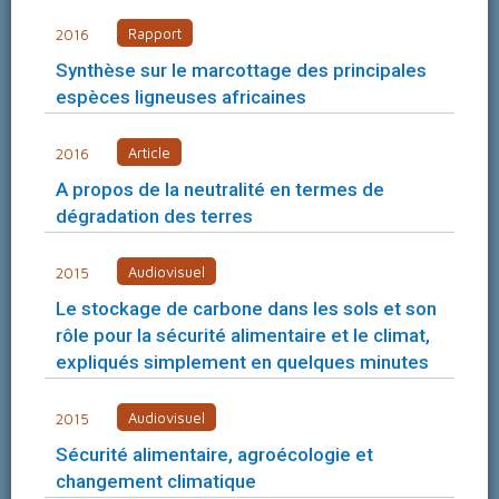
Rapport
2016
Synthèse sur le marcottage des principales
espèces ligneuses africaines
Article
2016
A propos de la neutralité en termes de
dégradation des terres
Audiovisuel
2015
Le stockage de carbone dans les sols et son
rôle pour la sécurité alimentaire et le climat,
expliqués simplement en quelques minutes
Audiovisuel
2015
Sécurité alimentaire, agroécologie et
changement climatique