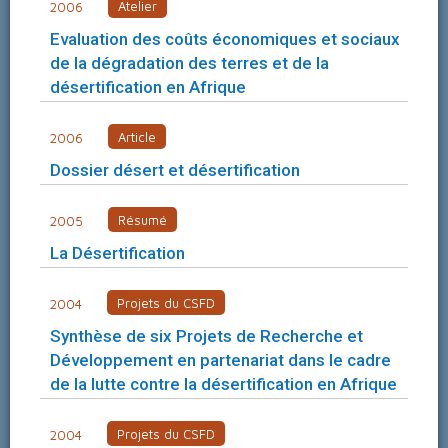
Atelier
2006
Evaluation des coûts économiques et sociaux
de la dégradation des terres et de la
désertification en Afrique
Article
2006
Dossier désert et désertification
Résumé
2005
La Désertification
Projets du CSFD
2004
Synthèse de six Projets de Recherche et
Développement en partenariat dans le cadre
de la lutte contre la désertification en Afrique
Projets du CSFD
2004