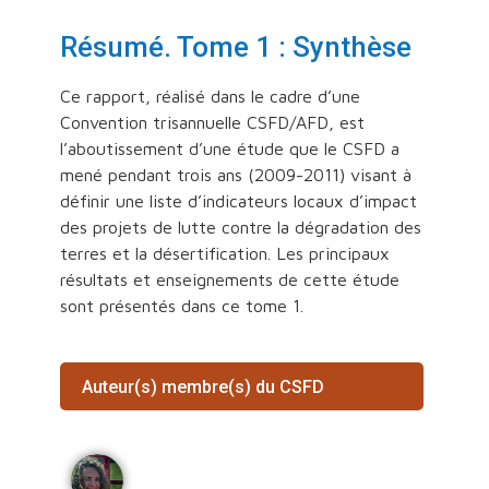
Résumé. Tome 1 : Synthèse
Ce rapport, réalisé dans le cadre d’une
Convention trisannuelle CSFD/AFD, est
l’aboutissement d’une étude que le CSFD a
mené pendant trois ans (2009-2011) visant à
définir une liste d’indicateurs locaux d’impact
des projets de lutte contre la dégradation des
terres et la désertification. Les principaux
résultats et enseignements de cette étude
sont présentés dans ce tome 1.
Auteur(s) membre(s) du CSFD