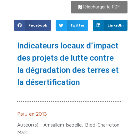
Télécharger le PDF
Facebook
Twitter
LinkedIn
Indicateurs locaux d’impact
des projets de lutte contre
la dégradation des terres et
la désertification
Paru en 2013
Auteur(s) : Amsallem Isabelle, Bied-Charreton
Marc