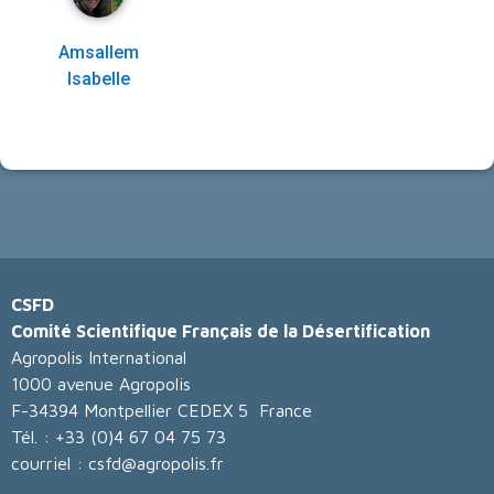
Amsallem
Isabelle
CSFD
Comité Scientifique Français de la Désertification
Agropolis International
1000 avenue Agropolis
F-34394 Montpellier CEDEX 5 France
Tél. : +33 (0)4 67 04 75 73
courriel : csfd@agropolis.fr