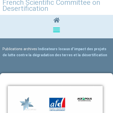
French Scientific Committee on
Desertification
Publications archives
Indicateurs locaux d’impact des projets
de lutte contre la dégradation des terres et la désertification