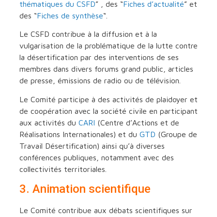
thématiques du CSFD
” , des “
Fiches d’actualité
” et
des “
Fiches de synthèse
“.
Le CSFD contribue à la diffusion et à la
vulgarisation de la problématique de la lutte contre
la désertification par des interventions de ses
membres dans divers forums grand public, articles
de presse, émissions de radio ou de télévision.
Le Comité participe à des activités de plaidoyer et
de coopération avec la société civile en participant
aux activités du
CARI
(Centre d’Actions et de
Réalisations Internationales) et du
GTD
(Groupe de
Travail Désertification) ainsi qu’à diverses
conférences publiques, notamment avec des
collectivités territoriales.
3. Animation scientifique
Le Comité contribue aux débats scientifiques sur