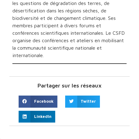
les questions de dégradation des terres, de
désertification dans les régions sèches, de
biodiversité et de changement climatique. Ses
membres participent à divers forums et
conférences scientifiques internationales. Le CSFD
organise des conférences et ateliers en mobilisant
la communauté scientifique nationale et
internationale.
Partager sur les réseaux
Facebook
Twitter
LinkedIn