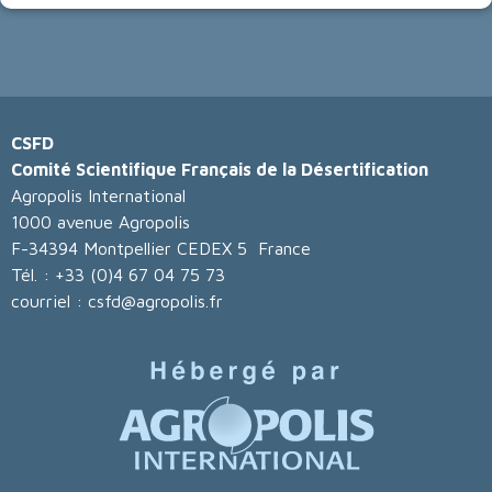
CSFD
Comité Scientifique Français de la Désertification
Agropolis International
1000 avenue Agropolis
F-34394 Montpellier CEDEX 5 France
Tél. : +33 (0)4 67 04 75 73
courriel : csfd@agropolis.fr