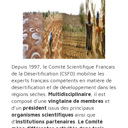
Depuis 1997, le Comité Scientifique Français
de la Désertification (CSFD) mobilise les
experts français compétents en matière de
désertification et de développement dans les
régions sèches.
Multidisciplinaire
, il est
composé d’une
vingtaine de membres
et
d’un
président
issus des principaux
organismes scientifiques
ainsi que
d’
institutions partenaires
.
Le Comité