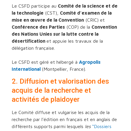
Le CSFD participe au
Comité de la science et de
la technologie
(CST),
Comité d’examen de la
mise en œuvre de la Convention
(CRIC) et
Conférence des Parties
(COP) de la
Convention
des Nations Unies sur la lutte contre la
désertification
et appuie les travaux de la
délégation française.
Le CSFD est géré et hébergé à
Agropolis
International
(Montpellier, France).
2. Diffusion et valorisation des
acquis de la recherche et
activités de plaidoyer
Le Comité diffuse et vulgarise les acquis de la
recherche par l’édition en français et en anglais de
différents supports parmi lesquels
les
“Dossiers