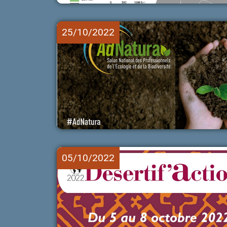
25/10/2022
05/10/2022