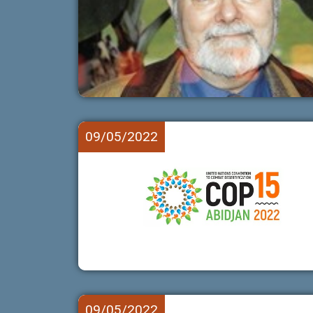
09/05/2022
09/05/2022