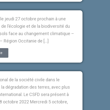
le jeudi 27 octobre prochain à une
e l’écologie et de la biodiversité du
es sols face au changement climatique –
 – Région Occitanie de […]
te
nal de la société civile dans le
t la dégradation des terres, avec plus
ternational. Le CSFD sera présent à
8 octobre 2022 Mercredi 5 octobre,