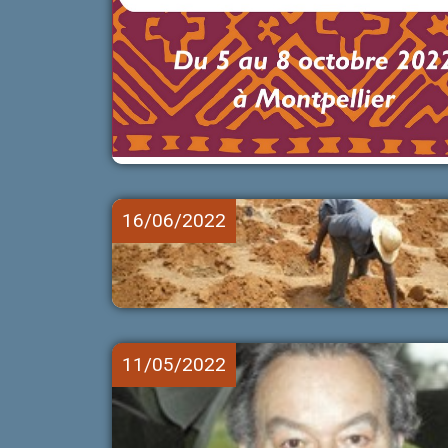
16/06/2022
11/05/2022