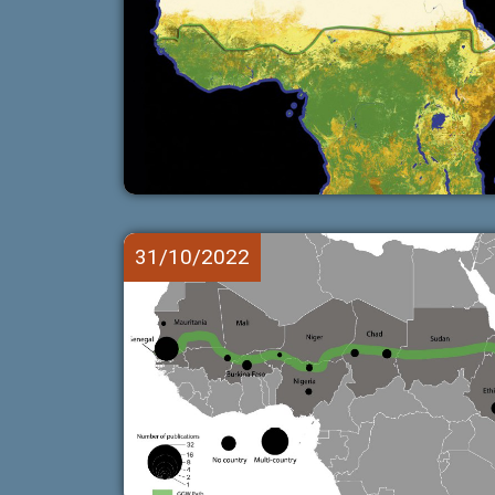
31/10/2022