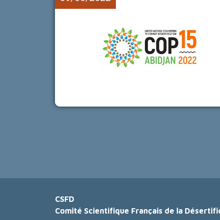
CSFD
Comité Scientifique Français de la Désertifi