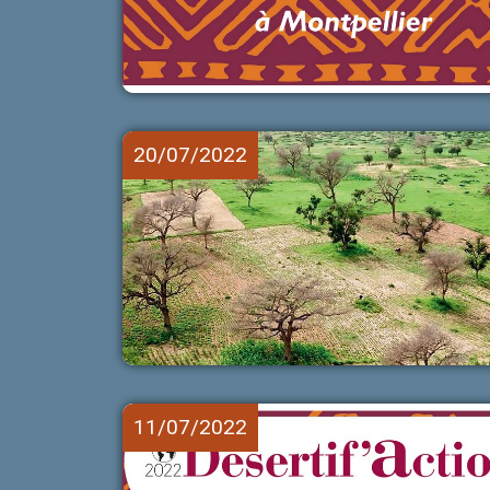
20/07/2022
11/07/2022