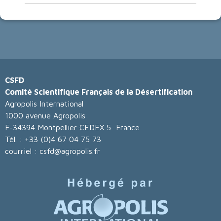
CSFD
Comité Scientifique Français de la Désertification
Agropolis International
1000 avenue Agropolis
F-34394 Montpellier CEDEX 5 France
Tél. : +33 (0)4 67 04 75 73
courriel : csfd@agropolis.fr