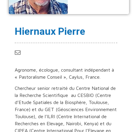
Hiernaux Pierre
Agronome, écologue, consultant indépendant à
« Pastoralisme Conseil », Caylus, France.
Chercheur senior retraité du Centre National de
la Recherche Scientifique au CESBIO (Centre
d’Etude Spatiales de la Biosphère, Toulouse,
France) et du GET (Géosciences Environnement
Toulouse), de l’ILRI (Centre International de
Recherches en Elevage, Nairobi, Kenya) et du
CIPEA (Centre International Pour l’Elevage en