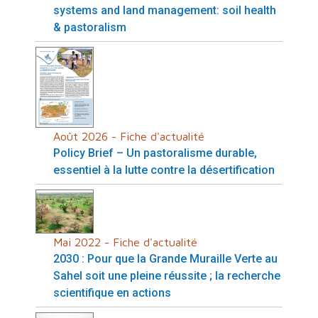
systems and land management: soil health
& pastoralism
Août 2026 - Fiche d'actualité
Policy Brief – Un pastoralisme durable,
essentiel à la lutte contre la désertification
Mai 2022 - Fiche d'actualité
2030 : Pour que la Grande Muraille Verte au
Sahel soit une pleine réussite ; la recherche
scientifique en actions