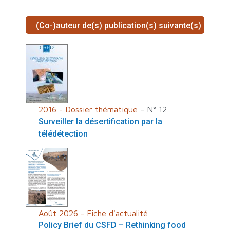
(Co-)auteur de(s) publication(s) suivante(s)
2016 - Dossier thématique
- N° 12
Surveiller la désertification par la
télédétection
Août 2026 - Fiche d'actualité
Policy Brief du CSFD – Rethinking food