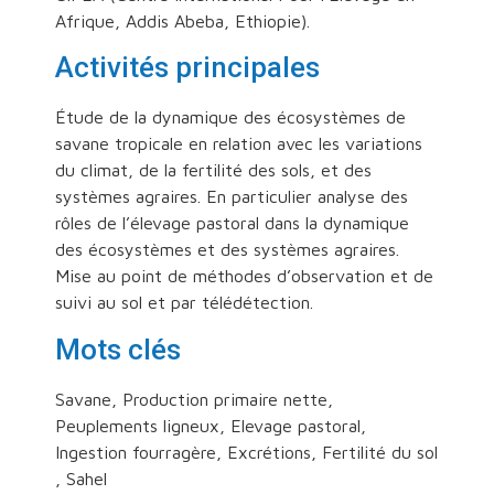
Afrique, Addis Abeba, Ethiopie).
Activités principales
Étude de la dynamique des écosystèmes de
savane tropicale en relation avec les variations
du climat, de la fertilité des sols, et des
systèmes agraires. En particulier analyse des
rôles de l’élevage pastoral dans la dynamique
des écosystèmes et des systèmes agraires.
Mise au point de méthodes d’observation et de
suivi au sol et par télédétection.
Mots clés
Savane, Production primaire nette,
Peuplements ligneux, Elevage pastoral,
Ingestion fourragère, Excrétions, Fertilité du sol
, Sahel