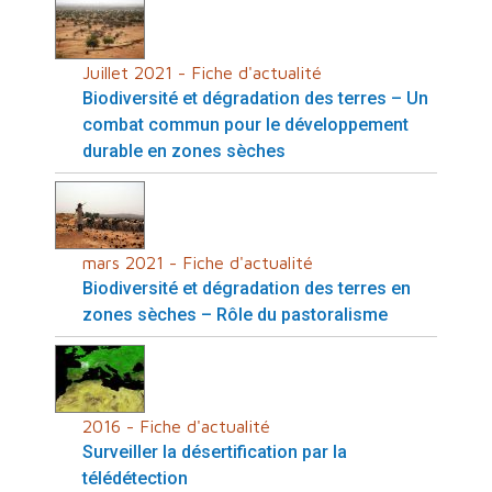
Juillet 2021 - Fiche d'actualité
Biodiversité et dégradation des terres – Un
combat commun pour le développement
durable en zones sèches
mars 2021 - Fiche d'actualité
Biodiversité et dégradation des terres en
zones sèches – Rôle du pastoralisme
2016 - Fiche d'actualité
Surveiller la désertification par la
télédétection