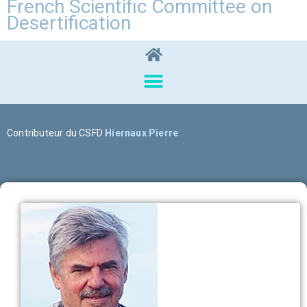
French Scientific Committee on
Desertification
Contributeur du CSFD
Hiernaux Pierre