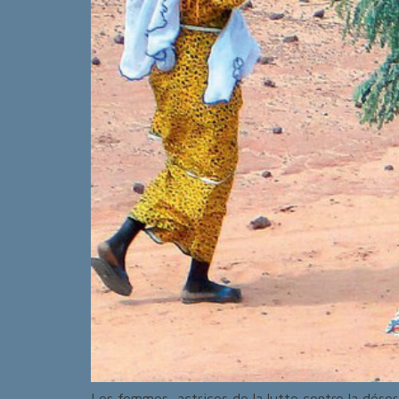
Les femmes, actrices de la lutte contre la déser