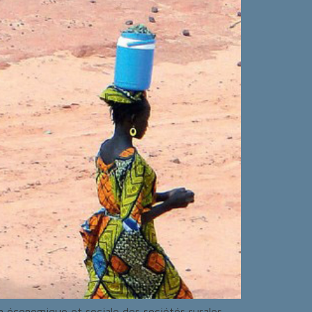
on économique et sociale des sociétés rurales