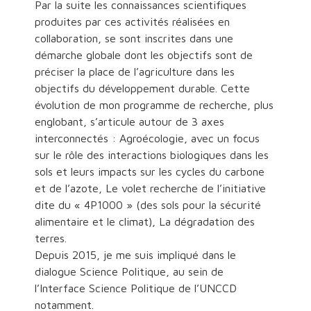
Par la suite les connaissances scientifiques
produites par ces activités réalisées en
collaboration, se sont inscrites dans une
démarche globale dont les objectifs sont de
préciser la place de l’agriculture dans les
objectifs du développement durable. Cette
évolution de mon programme de recherche, plus
englobant, s’articule autour de 3 axes
interconnectés : Agroécologie, avec un focus
sur le rôle des interactions biologiques dans les
sols et leurs impacts sur les cycles du carbone
et de l’azote, Le volet recherche de l’initiative
dite du « 4P1000 » (des sols pour la sécurité
alimentaire et le climat), La dégradation des
terres.
Depuis 2015, je me suis impliqué dans le
dialogue Science Politique, au sein de
l’Interface Science Politique de l’UNCCD
notamment.