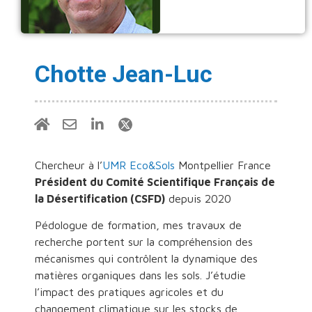
Chotte Jean-Luc
Chercheur à l’
UMR Eco&Sols
Montpellier France
Président du Comité Scientifique Français de
la Désertification (CSFD)
depuis 2020
Pédologue de formation, mes travaux de
recherche portent sur la compréhension des
mécanismes qui contrôlent la dynamique des
matières organiques dans les sols. J’étudie
l’impact des pratiques agricoles et du
changement climatique sur les stocks de