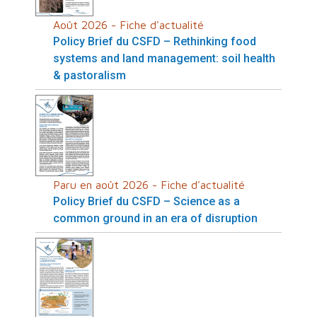
Août 2026 - Fiche d'actualité
Policy Brief du CSFD – Rethinking food
systems and land management: soil health
& pastoralism
Paru en août 2026 - Fiche d'actualité
Policy Brief du CSFD – Science as a
common ground in an era of disruption