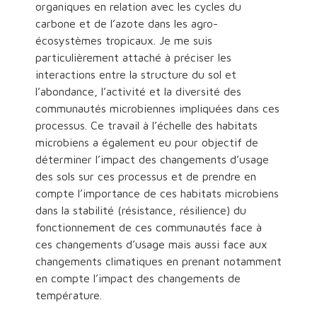
organiques en relation avec les cycles du
carbone et de l’azote dans les agro-
écosystèmes tropicaux. Je me suis
particulièrement attaché à préciser les
interactions entre la structure du sol et
l’abondance, l’activité et la diversité des
communautés microbiennes impliquées dans ces
processus. Ce travail à l’échelle des habitats
microbiens a également eu pour objectif de
déterminer l’impact des changements d’usage
des sols sur ces processus et de prendre en
compte l’importance de ces habitats microbiens
dans la stabilité (résistance, résilience) du
fonctionnement de ces communautés face à
ces changements d’usage mais aussi face aux
changements climatiques en prenant notamment
en compte l’impact des changements de
température.