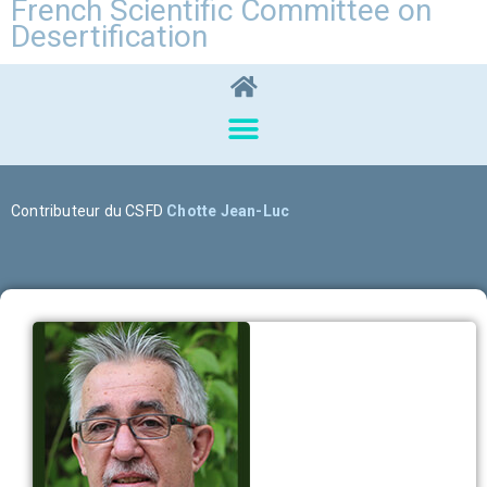
French Scientific Committee on
Desertification
Contributeur du CSFD
Chotte Jean-Luc