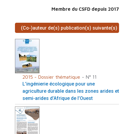
Membre du CSFD depuis 2017
(Co-)auteur de(s) publication(s) suivante(s)
2015 - Dossier thématique
- N° 11
L’ingénierie écologique pour une
agriculture durable dans les zones arides et
semi-arides d’Afrique de l’Ouest