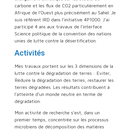
carbone et les flux de CO2 particulièrement en
Afrique de l’Ouest plus précisément au Sahel. Je
suis référent IRD dans l’initiative 4P1000. J’ai
participé 4 ans aux travaux de l’interface
Science politique de la convention des nations
unies de lutte contre la désertification.
Activités
Mes travaux portent sur les 3 dimensions de la
lutte contre la dégradation de terres : Eviter,
Réduire la dégradation des terres, restaurer les
terres dégradées. Les résultats contribuent à
l’atteinte d’un monde neutre en terme de
dégradation.
Mon activité de recherche s’est, dans un
premier temps, concentrée sur les processus
microbiens de décomposition des matières