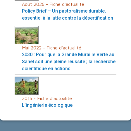
Août 2026 - Fiche d'actualité
Policy Brief – Un pastoralisme durable,
essentiel à la lutte contre la désertification
Mai 2022 - Fiche d'actualité
2030 : Pour que la Grande Muraille Verte au
Sahel soit une pleine réussite ; la recherche
scientifique en actions
2015 - Fiche d'actualité
L’ingénierie écologique