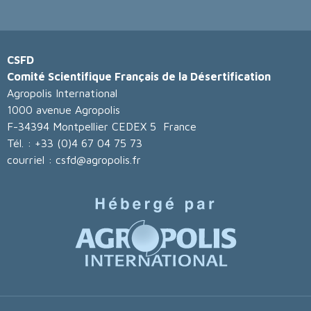
CSFD
Comité Scientifique Français de la Désertification
Agropolis International
1000 avenue Agropolis
F-34394 Montpellier CEDEX 5 France
Tél. : +33 (0)4 67 04 75 73
courriel : csfd@agropolis.fr