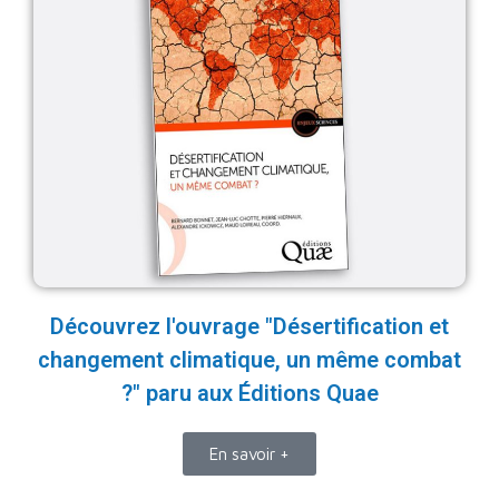
Découvrez l'ouvrage "Désertification et
changement climatique, un même combat
?" paru aux Éditions Quae
En savoir +