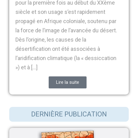
pour la première fois au début du XXème
siècle et son usage s’est rapidement
propagé en Afrique coloniale, soutenu par
la force de l’image de l’avancée du désert.
Dès l’origine, les causes de la
désertification ont été associées à
l’aridification climatique (la « dessiccation
») et à […]
Lire la suite
DERNIÈRE PUBLICATION