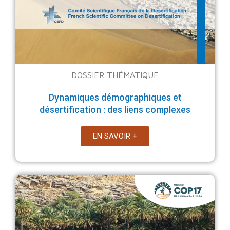
DOSSIER THÉMATIQUE
Dynamiques démographiques et
désertification : des liens complexes
EN SAVOIR +