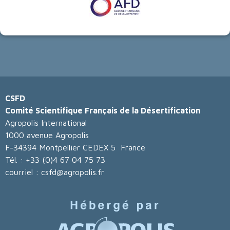
CSFD
Comité Scientifique Français de la Désertification
Agropolis International
1000 avenue Agropolis
F-34394 Montpellier CEDEX 5 France
Tél. : +33 (0)4 67 04 75 73
courriel : csfd@agropolis.fr