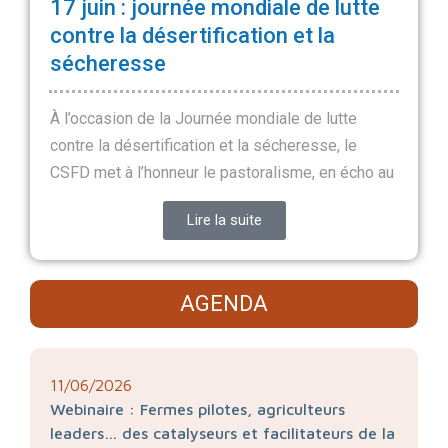
17 juin : journée mondiale de lutte
contre la désertification et la
sécheresse
À l’occasion de la Journée mondiale de lutte
contre la désertification et la sécheresse, le
CSFD met à l’honneur le pastoralisme, en écho au
Lire la suite
AGENDA
11/06/2026
Webinaire : Fermes pilotes, agriculteurs
leaders… des catalyseurs et facilitateurs de la