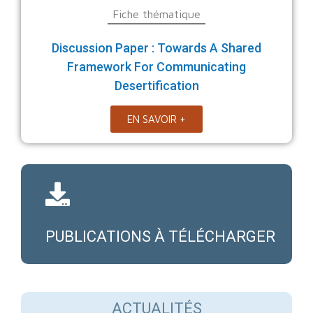
Fiche thématique
Discussion Paper : Towards A Shared
Framework For Communicating
Desertification
EN SAVOIR +
PUBLICATIONS À TÉLÉCHARGER
ACTUALITÉS