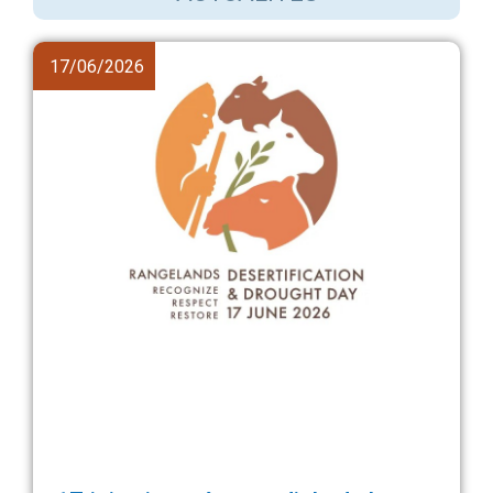
17/06/2026