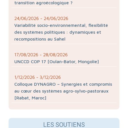
transition agroécologique ?
24/06/2026
- 24/06/2026
Variabilité socio-environnemental, flexibilité
des systèmes politiques : dynamiques et
recompositions au Sahel
17/08/2026
- 28/08/2026
UNCCD COP 17 [Oulan-Bator, Mongolie]
1/12/2026
- 3/12/2026
Colloque DYNAGRO – Synergies et compromis
au cœur des systèmes agro-sylvo-pastoraux
[Rabat, Maroc]
LES SOUTIENS