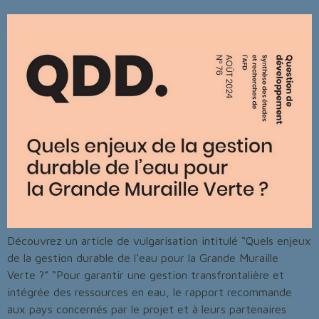
Découvrez un article de vulgarisation intitulé “Quels enjeux
de la gestion durable de l’eau pour la Grande Muraille
Verte ?” “Pour garantir une gestion transfrontalière et
intégrée des ressources en eau, le rapport recommande
aux pays concernés par le projet et à leurs partenaires