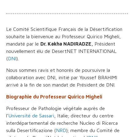
Le Comité Scientifique Français de la Désertification
souhaite la bienvenue au Professeur Quirico Migheli,
mandaté par le
Dr. Kakha NADIRADZE,
Président
nouvellement élu de DesertNET INTERNATIONAL
(
DNI
).
Nous sommes ravis et honorés de poursuivre la
collaboration avec DNI, initié par Youssef BRAHIMI
arrivé à la fin de son mandat de Président de DNI.
Biographie du Professeur Quirico Migheli
Professeur de Pathologie végétale auprès de
l’
Université de Sassari
, Italie; directeur du centre
interdépartemental de recherche Nucleo di Ricerca
sulla Desertificazione (
NRD
); membre du Comité de