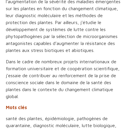
l’augmentation de la sévérité des maladies émergentes
sur les plantes en fonction du changement climatique,
leur diagnostic moléculaire et les méthodes de
protection des plantes. Par ailleurs, j’étudie le
développement de systèmes de lutte contre les
phytopathogènes par la sélection de microorganismes
antagonistes capables d’augmenter la résistance des
plantes aux stress biotiques et abiotiques.
Dans le cadre de nombreux projets internationaux de
formation universitaire et de coopération scientifique,
j’essaie de contribuer au renforcement de la prise de
conscience sociale dans le domaine de la santé des
plantes dans le contexte du changement climatique
global.
Mots clés
santé des plantes, épidémiologie, pathogènes de
quarantaine, diagnostic moléculaire, lutte biologique,