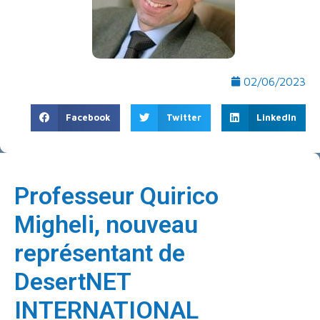
02/06/2023
Facebook
Twitter
LinkedIn
Professeur Quirico
Migheli, nouveau
représentant de
DesertNET
INTERNATIONAL