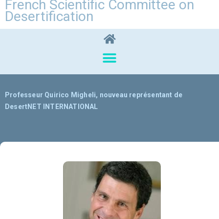
French Scientific Committee on
Desertification
Professeur Quirico Migheli, nouveau représentant de
DesertNET INTERNATIONAL