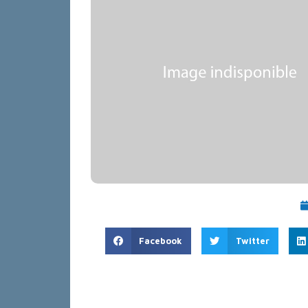
Facebook
Twitter