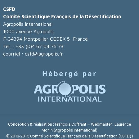
CSFD
Comité Scientifique Français de la Désertification
Agropolis International
1000 avenue Agropolis
F-34394 Montpellier CEDEX 5 France
Tél. : +33 (0)4 67 04 75 73
courriel : csfd@agropolis.fr
Conception & réalisation : François Coffrant – Webmaster :
Laurence
Monin
(Agropolis International)
© 2013-2015 Comité Scientifique Français de la Désertification (CSFD) I