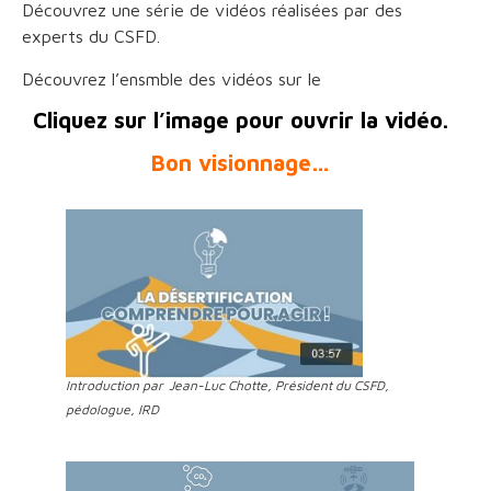
Découvrez une série de vidéos réalisées par des
experts du CSFD.
Découvrez l’ensmble des vidéos sur le
Cliquez sur l’image pour ouvrir la vidéo.
Bon visionnage…
Introduction par
Jean-Luc Chotte, Président du CSFD,
pédologue, IRD