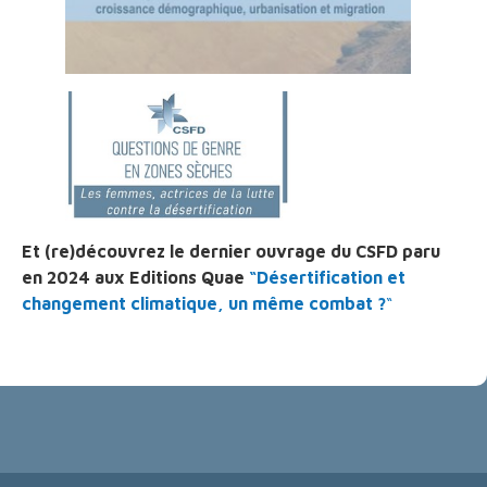
Et (re)découvrez le dernier ouvrage du CSFD paru
en 2024 aux Editions Quae
“Désertification et
changement climatique, un même combat ?
“