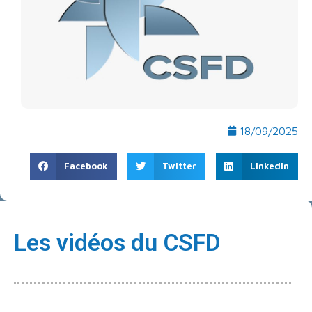
18/09/2025
Facebook
Twitter
LinkedIn
Les vidéos du CSFD