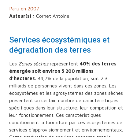
Paru en 2007
Auteur(s) :
Cornet Antoine
Services écosystémiques et
dégradation des terres
Les
Zones sèches
représentent
40% des terres
émergée soit environ 5 200 millions
d’hectares.
34,7% de la population, soit 2,3
milliards de personnes vivent dans ces zones. Les
écosystèmes et les agrosystèmes des zones sèches
présentent un certain nombre de caractéristiques
spécifiques dans leur structure, leur composition et
leur fonctionnement. Ces caractéristiques
conditionnent la fourniture par ces écosystèmes de
services d’approvisionnement et environnementaux.