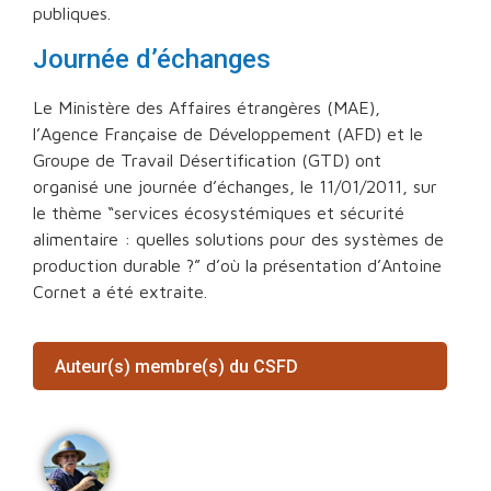
publiques.
Journée d’échanges
Le Ministère des Affaires étrangères (MAE),
l’Agence Française de Développement (AFD) et le
Groupe de Travail Désertification (GTD) ont
organisé une journée d’échanges, le 11/01/2011, sur
le thème “services écosystémiques et sécurité
alimentaire : quelles solutions pour des systèmes de
production durable ?” d’où la présentation d’Antoine
Cornet a été extraite.
Auteur(s) membre(s) du CSFD