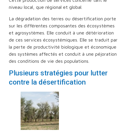
Cette production de services concerne tant le
niveau local, que régional et global.
La dégradation des terres ou désertification porte
sur les différentes composantes des écosystèmes
et agrosystèmes. Elle conduit à une détérioration
de ces services écosystémiques. Elle se traduit par
la perte de productivité biologique et économique
des systèmes affectés et conduit à une péjoration
des conditions de vie des populations.
Plusieurs stratégies pour lutter
contre la désertification