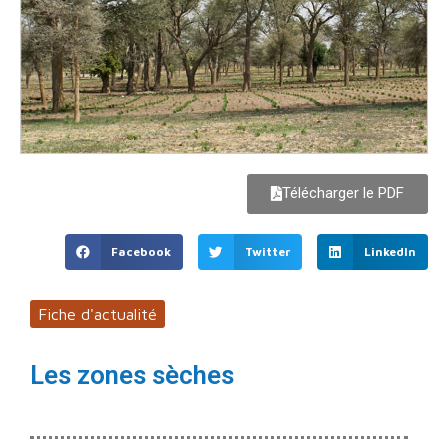
Télécharger le PDF
Facebook
Twitter
LinkedIn
Fiche d'actualité
Les zones sèches