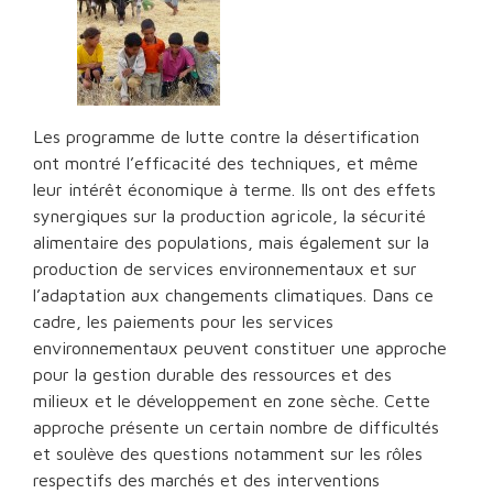
Les programme de lutte contre la désertification
ont montré l’efficacité des techniques, et même
leur intérêt économique à terme. Ils ont des effets
synergiques sur la production agricole, la sécurité
alimentaire des populations, mais également sur la
production de services environnementaux et sur
l’adaptation aux changements climatiques. Dans ce
cadre, les paiements pour les services
environnementaux peuvent constituer une approche
pour la gestion durable des ressources et des
milieux et le développement en zone sèche. Cette
approche présente un certain nombre de difficultés
et soulève des questions notamment sur les rôles
respectifs des marchés et des interventions