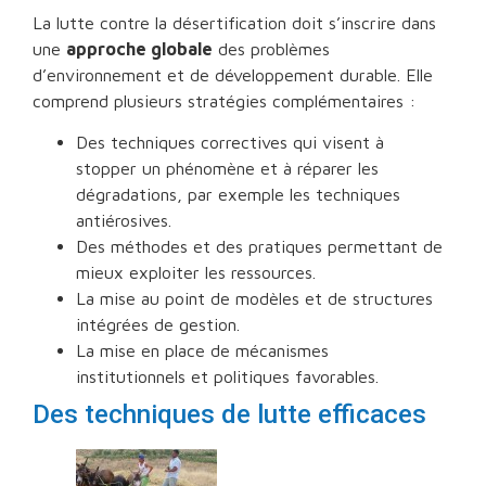
La lutte contre la désertification doit s’inscrire dans
une
approche globale
des problèmes
d’environnement et de développement durable. Elle
comprend plusieurs stratégies complémentaires :
Des techniques correctives qui visent à
stopper un phénomène et à réparer les
dégradations, par exemple les techniques
antiérosives.
Des méthodes et des pratiques permettant de
mieux exploiter les ressources.
La mise au point de modèles et de structures
intégrées de gestion.
La mise en place de mécanismes
institutionnels et politiques favorables.
Des techniques de lutte efficaces