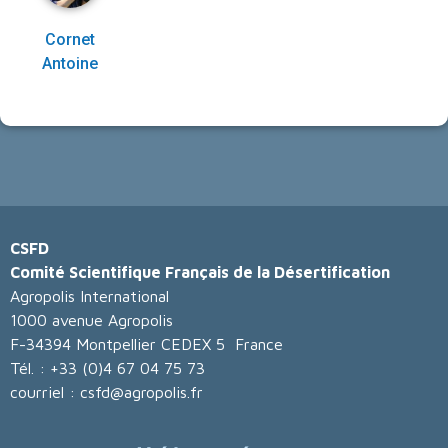
Cornet
Antoine
CSFD
Comité Scientifique Français de la Désertification
Agropolis International
1000 avenue Agropolis
F-34394 Montpellier CEDEX 5 France
Tél. : +33 (0)4 67 04 75 73
courriel : csfd@agropolis.fr