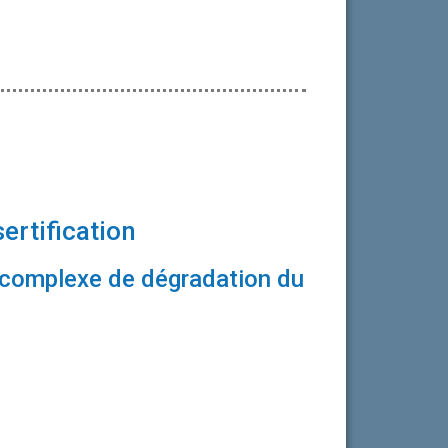
sertification
 complexe de dégradation du