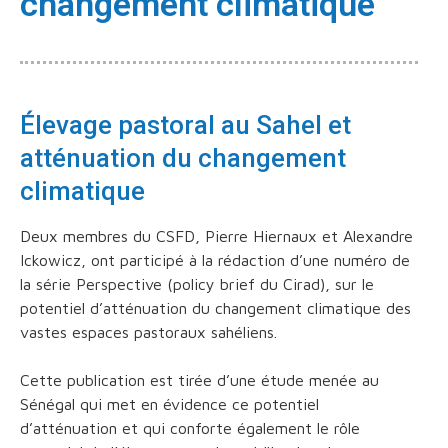
changement climatique
Élevage pastoral au Sahel et
atténuation du changement
climatique
Deux membres du CSFD, Pierre Hiernaux et Alexandre
Ickowicz, ont participé à la rédaction d’une numéro de
la série Perspective (policy brief du Cirad), sur le
potentiel d’atténuation du changement climatique des
vastes espaces pastoraux sahéliens.
Cette publication est tirée d’une étude menée au
Sénégal qui met en évidence ce potentiel
d’atténuation et qui conforte également le rôle