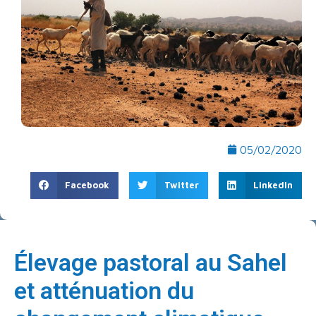
05/02/2020
Facebook
Twitter
LinkedIn
Élevage pastoral au Sahel
et atténuation du