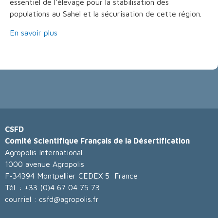
essentiel de l’élevage pour la stabilisation des
populations au Sahel et la sécurisation de cette région.
En savoir plus
CSFD
Comité Scientifique Français de la Désertification
Agropolis International
1000 avenue Agropolis
F-34394 Montpellier CEDEX 5 France
Tél. : +33 (0)4 67 04 75 73
courriel : csfd@agropolis.fr