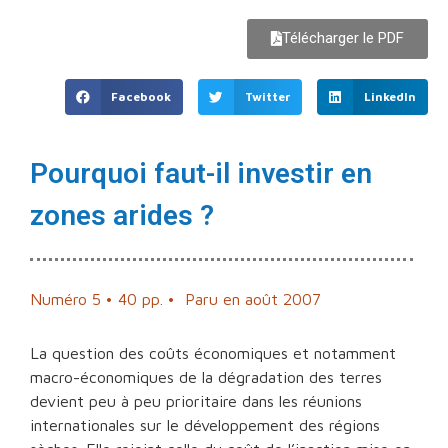
Télécharger le PDF
Facebook
Twitter
LinkedIn
Pourquoi faut-il investir en
zones arides ?
Numéro 5
• 40 pp. •
Paru en août 2007
La question des coûts économiques et notamment
macro-économiques de la dégradation des terres
devient peu à peu prioritaire dans les réunions
internationales sur le développement des régions