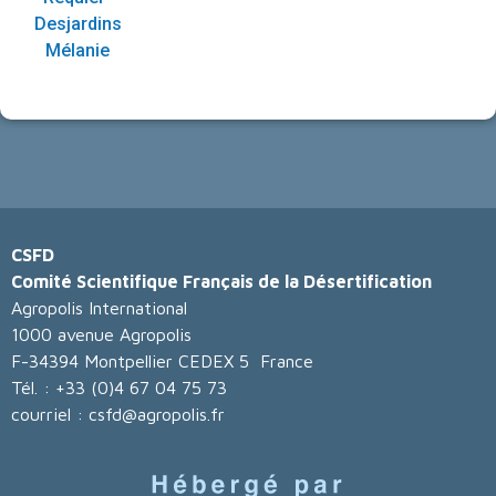
Desjardins
Mélanie
CSFD
Comité Scientifique Français de la Désertification
Agropolis International
1000 avenue Agropolis
F-34394 Montpellier CEDEX 5 France
Tél. : +33 (0)4 67 04 75 73
courriel : csfd@agropolis.fr