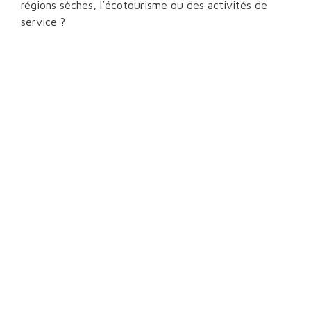
régions sèches, l’écotourisme ou des activités de
service ?