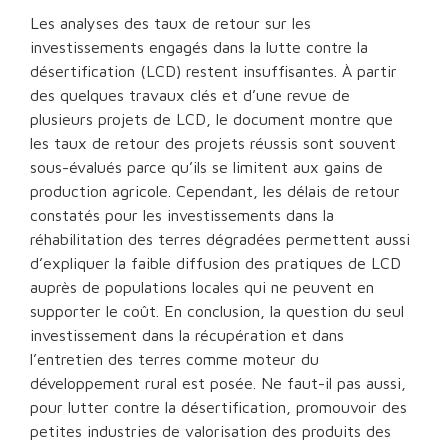
Les analyses des taux de retour sur les
investissements engagés dans la lutte contre la
désertification (LCD) restent insuffisantes. À partir
des quelques travaux clés et d’une revue de
plusieurs projets de LCD, le document montre que
les taux de retour des projets réussis sont souvent
sous-évalués parce qu’ils se limitent aux gains de
production agricole. Cependant, les délais de retour
constatés pour les investissements dans la
réhabilitation des terres dégradées permettent aussi
d’expliquer la faible diffusion des pratiques de LCD
auprès de populations locales qui ne peuvent en
supporter le coût. En conclusion, la question du seul
investissement dans la récupération et dans
l’entretien des terres comme moteur du
développement rural est posée. Ne faut-il pas aussi,
pour lutter contre la désertification, promouvoir des
petites industries de valorisation des produits des